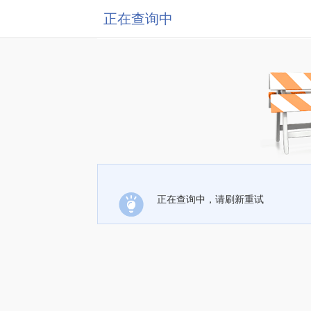
正在查询中
正在查询中，请刷新重试